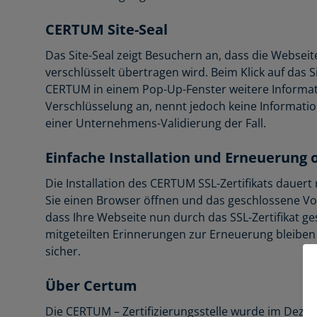
CERTUM Site-Seal
Das Site-Seal zeigt Besuchern an, dass die Webseit
verschlüsselt übertragen wird. Beim Klick auf das Si
CERTUM in einem Pop-Up-Fenster weitere Informa
Verschlüsselung an, nennt jedoch keine Informati
einer Unternehmens-Validierung der Fall.
Einfache Installation und Erneuerung 
Die Installation des CERTUM SSL-Zertifikats dauer
Sie einen Browser öffnen und das geschlossene Vo
dass Ihre Webseite nun durch das SSL-Zertifikat ge
mitgeteilten Erinnerungen zur Erneuerung bleibe
sicher.
Über Certum
Die CERTUM – Zertifizierungsstelle wurde im Dezem