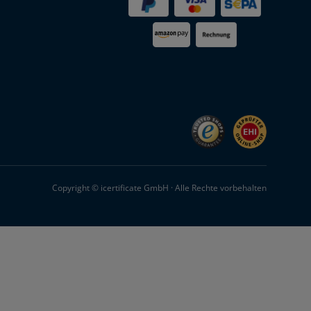
Copyright © icertificate GmbH · Alle Rechte vorbehalten