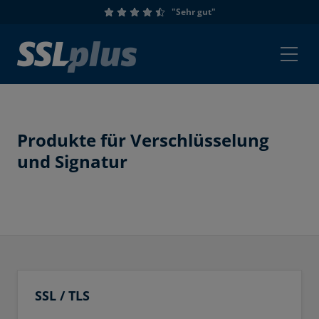
"Sehr gut"
Produkte für Verschlüsselung
und Signatur
SSL / TLS