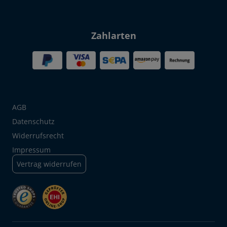
Zahlarten
AGB
Datenschutz
Widerrufsrecht
Impressum
Vertrag widerrufen