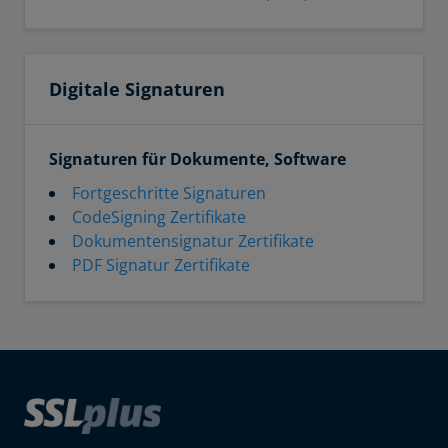
Digitale Signaturen
Signaturen für Dokumente, Software
Fortgeschritte Signaturen
CodeSigning Zertifikate
Dokumentensignatur Zertifikate
PDF Signatur Zertifikate