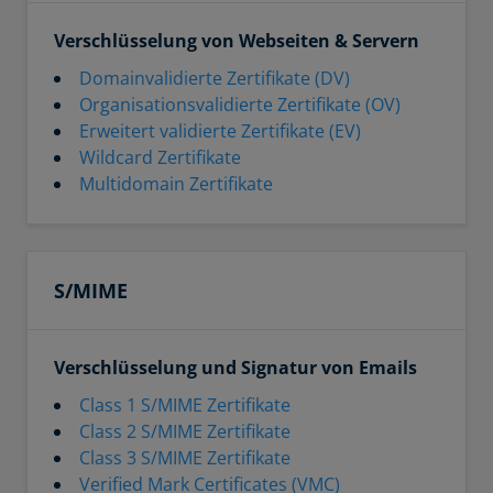
Verschlüsselung von Webseiten & Servern
Domainvalidierte Zertifikate (DV)
Organisationsvalidierte Zertifikate (OV)
Erweitert validierte Zertifikate (EV)
Wildcard Zertifikate
Multidomain Zertifikate
S/MIME
Verschlüsselung und Signatur von Emails
Class 1 S/MIME Zertifikate
Class 2 S/MIME Zertifikate
Class 3 S/MIME Zertifikate
Verified Mark Certificates (VMC)