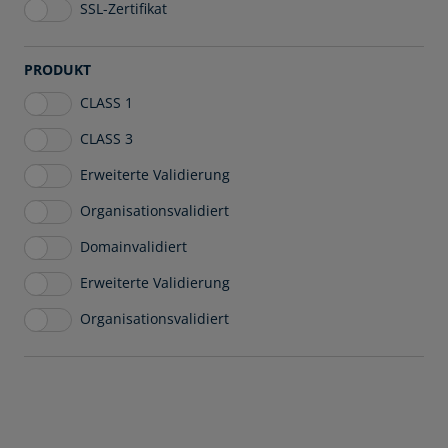
SSL-Zertifikat
PRODUKT
CLASS 1
CLASS 3
Erweiterte Validierung
Organisationsvalidiert
Domainvalidiert
Erweiterte Validierung
Organisationsvalidiert