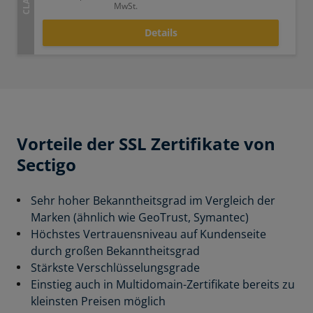
MwSt.
Details
Vorteile der SSL Zertifikate von
Sectigo
Sehr hoher Bekanntheitsgrad im Vergleich der
Marken (ähnlich wie GeoTrust, Symantec)
Höchstes Vertrauensniveau auf Kundenseite
durch großen Bekanntheitsgrad
Stärkste Verschlüsselungsgrade
Einstieg auch in Multidomain-Zertifikate bereits zu
kleinsten Preisen möglich