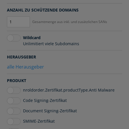
ANZAHL ZU SCHÜTZENDE DOMAINS
Gesamtmenge aus inkl. und zusätzlichen SANs
Wildcard
Unlimitiert viele Subdomains
HERAUSGEBER
alle Herausgeber
PRODUKT
nroldorder.Zertifikat.productType.Anti Malware
Code Signing-Zertifikat
Document Signing-Zertifikat
SMIME-Zertifikat