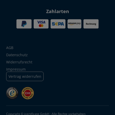
Zahlarten
AGB
Datenschutz
Widerrufsrecht
Impressum
Vertrag widerrufen
Copyright © icertificate GmbH · Alle Rechte vorbehalten