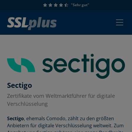
"Sehr gut"
Sectigo
Zertifikate vom Weltmarktführer für digitale
Verschlüsselung
Sectigo
, ehemals Comodo, zählt zu den größten
Anbietern für digitale Verschlüsselung weltweit. Zum