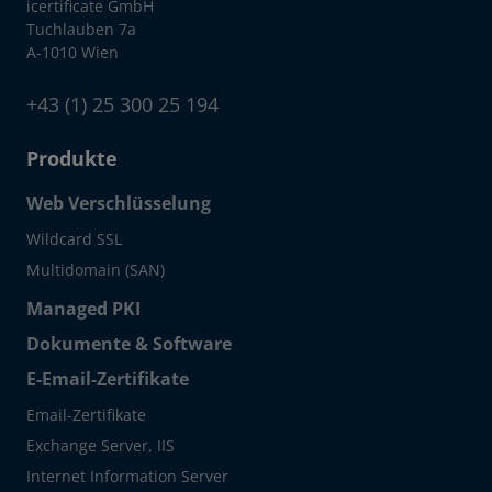
icertificate GmbH
Tuchlauben 7a
A-1010 Wien
+43 (1) 25 300 25 194
Produkte
Web Verschlüsselung
Wildcard SSL
Multidomain (SAN)
Managed PKI
Dokumente & Software
E-Email-Zertifikate
Email-Zertifikate
Exchange Server, IIS
Internet Information Server