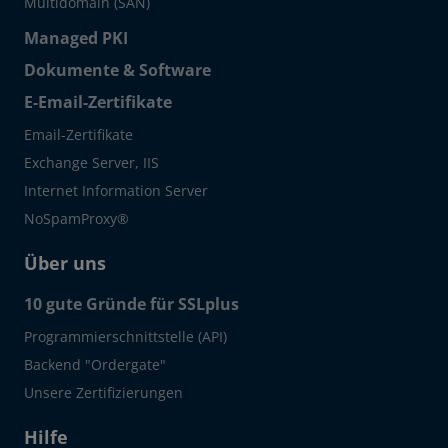
Multidomain (SAN)
Managed PKI
Dokumente & Software
E-Email-Zertifikate
Email-Zertifikate
Exchange Server, IIS
Internet Information Server
NoSpamProxy®
Über uns
10 gute Gründe für SSLplus
Programmierschnittstelle (API)
Backend "Ordergate"
Unsere Zertifizierungen
Hilfe