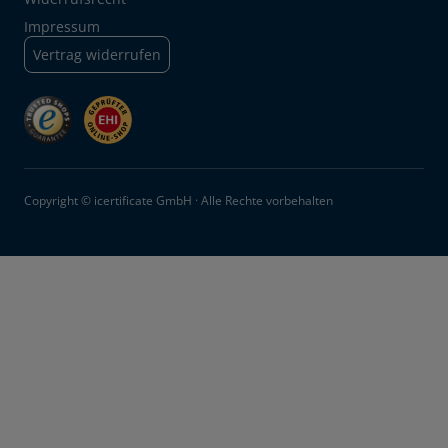
Impressum
Vertrag widerrufen
Copyright © icertificate GmbH · Alle Rechte vorbehalten