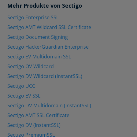
Mehr Produkte von Sectigo
Sectigo Enterprise SSL
Sectigo AMT Wildcard SSL Certificate
Sectigo Document Signing
Sectigo HackerGuardian Enterprise
Sectigo EV Multidomain SSL
Sectigo OV Wildcard
Sectigo DV Wildcard (InstantSSL)
Sectigo UCC
Sectigo EV SSL
Sectigo DV Multidomain (InstantSSL)
Sectigo AMT SSL Certificate
Sectigo DV (InstantSSL)
Sectigo PremiumSSL